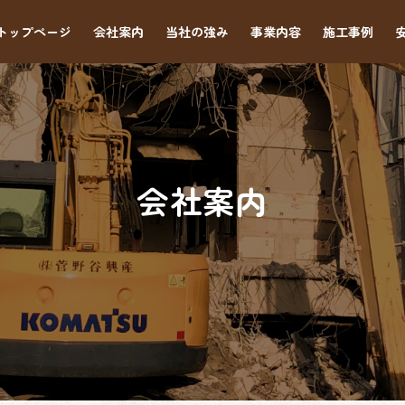
トップページ
会社案内
当社の強み
事業内容
施工事例
会社案内