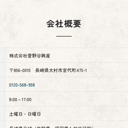
会社概要
株式会社菅野谷興産
〒856-0015 長崎県大村市宮代町475-1
0120-568-958
8:00～17:00
土曜日・日曜日