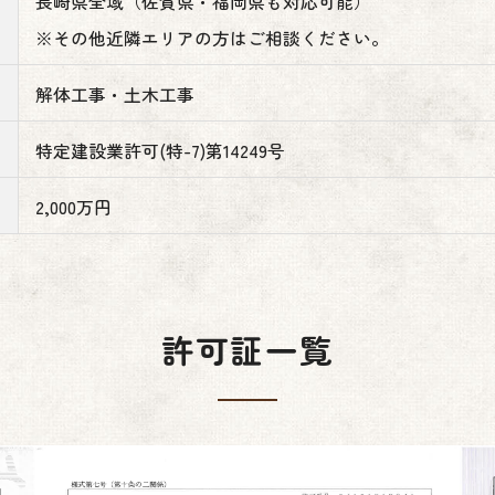
長崎県全域（佐賀県・福岡県も対応可能）
※その他近隣エリアの方はご相談ください。
解体工事・土木工事
特定建設業許可(特-7)第14249号
2,000万円
許可証一覧