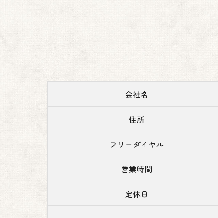
会社名
住所
フリーダイヤル
営業時間
定休日