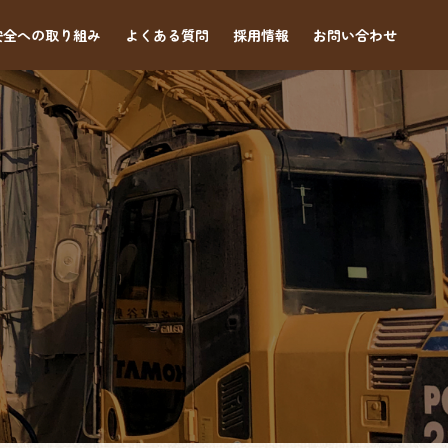
安全への取り組み
よくある質問
採用情報
お問い合わせ