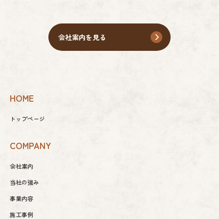
会社案内を見る
HOME
トップページ
COMPANY
会社案内
当社の強み
事業内容
施工事例