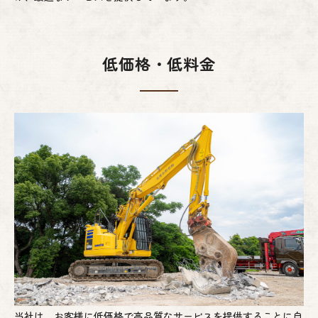
低価格・低料金
当社は、お客様に低価格で高品質なサービスを提供することに自