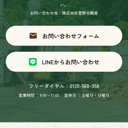
い。
お問い合わせ先：株式会社菅野谷興産
お問い合わせフォーム
LINEからお問い合わせ
フリーダイヤル：0120-568-958
営業時間 ：8:00～17:00
定休日 ：土曜日・日曜日