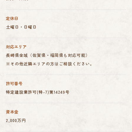
定休日
土曜日・日曜日
対応エリア
長崎県全域（佐賀県・福岡県も対応可能）
※その他近隣エリアの方はご相談ください。
許可番号
特定建設業許可(特-7)第14249号
資本金
2,000万円