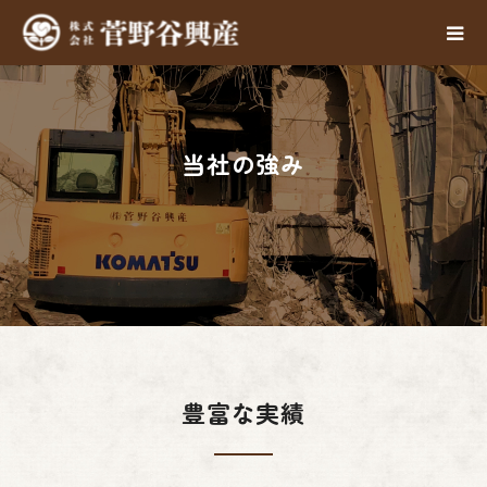
当社の強み
豊富な実績