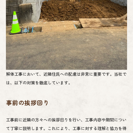
解体工事において、近隣住民への配慮は非常に重要です。当社で
は、以下の対策を徹底しています。
事前の挨拶回り
工事前に近隣の方々への挨拶回りを行い、工事内容や期間につい
て丁寧に説明します。これにより、工事に対する理解と協力を得