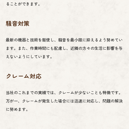
ることができます。
騒音対策
最新の機器と技術を駆使し、騒音を最小限に抑えるよう努めてい
ます。また、作業時間にも配慮し、近隣の方々の生活に影響を与
えないようにしています。
クレーム対応
当社のこれまでの実績では、クレームが少ないことも特徴です。
万が一、クレームが発生した場合には迅速に対応し、問題の解決
に努めます。