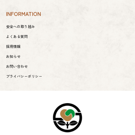
INFORMATION
安全への取り組み
よくある質問
採用情報
お知らせ
お問い合わせ
プライバシーポリシー