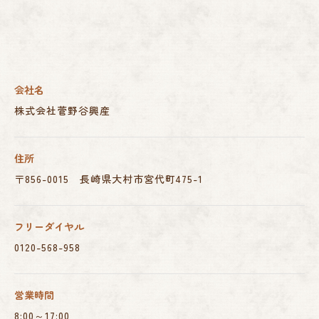
会社名
株式会社菅野谷興産
住所
〒856-0015 長崎県大村市宮代町475-1
フリーダイヤル
0120-568-958
営業時間
8:00～17:00