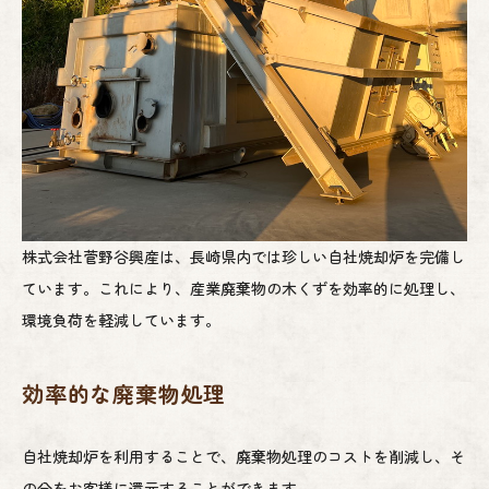
株式会社菅野谷興産は、長崎県内では珍しい自社焼却炉を完備し
ています。これにより、産業廃棄物の木くずを効率的に処理し、
環境負荷を軽減しています。
効率的な廃棄物処理
自社焼却炉を利用することで、廃棄物処理のコストを削減し、そ
の分をお客様に還元することができます。