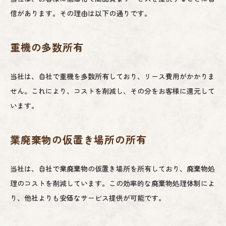
信があります。その理由は以下の通りです。
重機の多数所有
当社は、自社で重機を多数所有しており、リース費用がかかりま
せん。これにより、コストを削減し、その分をお客様に還元して
います。
業廃棄物の仮置き場所の所有
当社は、自社で業廃棄物の仮置き場所を所有しており、廃棄物処
理のコストを削減しています。この効率的な廃棄物処理体制によ
り、他社よりも安価なサービス提供が可能です。