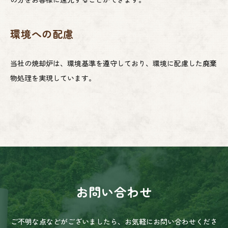
環境への配慮
当社の焼却炉は、環境基準を遵守しており、環境に配慮した廃棄
物処理を実現しています。
お問い合わせ
ご不明な点などがございましたら、お気軽にお問い合わせくださ