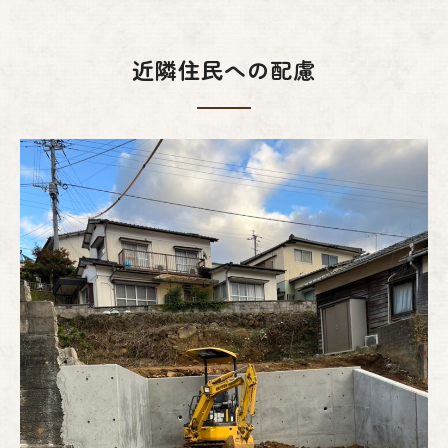
近隣住民への配慮