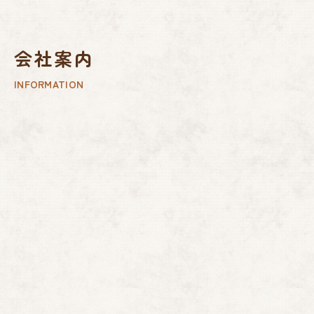
会社案内
INFORMATION